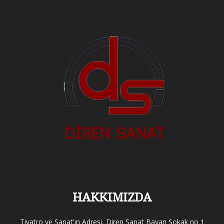
HAKKIMIZDA
Tiyatro ve Sanat'ın Adresi, Diren Sanat Bayan Sokak no 1