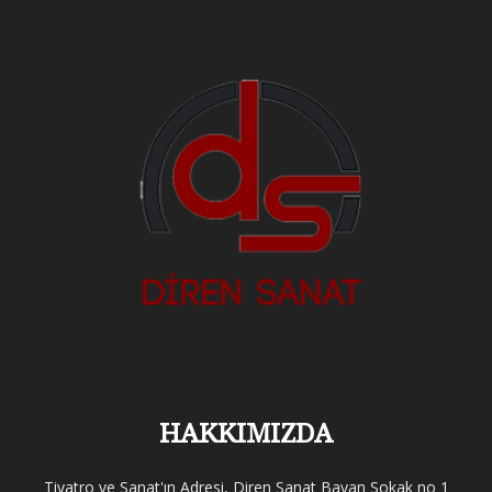
HAKKIMIZDA
Tiyatro ve Sanat'ın Adresi, Diren Sanat Bayan Sokak no 1