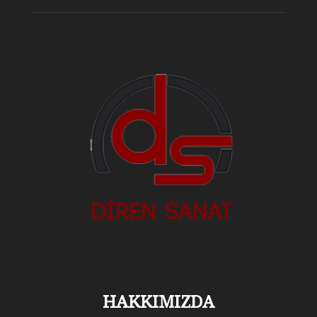
HAKKIMIZDA