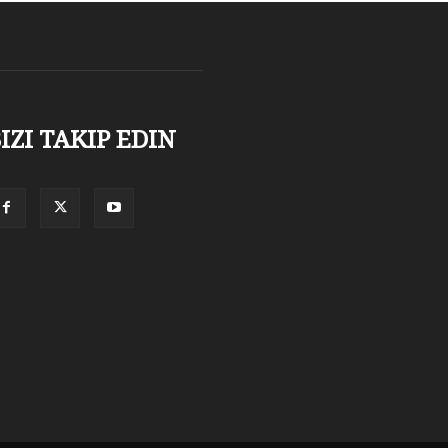
IZI TAKIP EDIN