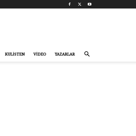
KULİSTEN
VİDEO
YAZARLAR