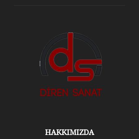
HAKKIMIZDA