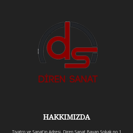
HAKKIMIZDA
Tiyatro ve Sanat'ın Adresi, Diren Sanat Bayan Sokak no 1