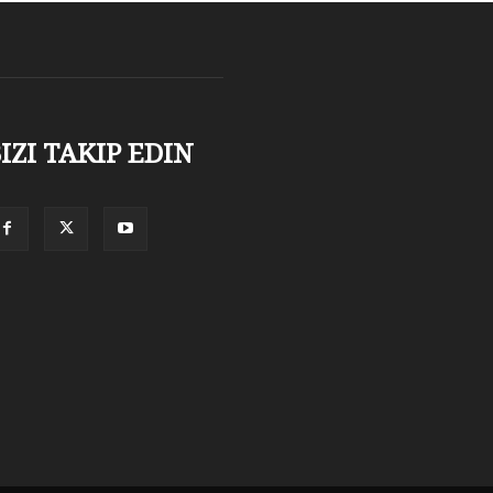
IZI TAKIP EDIN