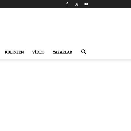
KULİSTEN
VİDEO
YAZARLAR